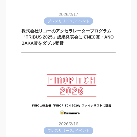
2026/2/17
プレスリリース, イベント
株式会社リコーのアクセラレータープログラム
「TRIBUS 2025」成果発表会にてNEC賞・ANO
BAKA賞をダブル受賞
2026/2/16
プレスリリース, イベント