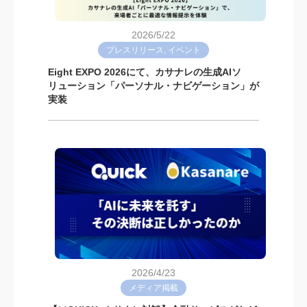
2026/5/22
プレスリリース, イベント
Eight EXPO 2026にて、カサナレの生成AIソ
リューション「パーソナル・ナビゲーション」が
実装
2026/4/23
メディア掲載