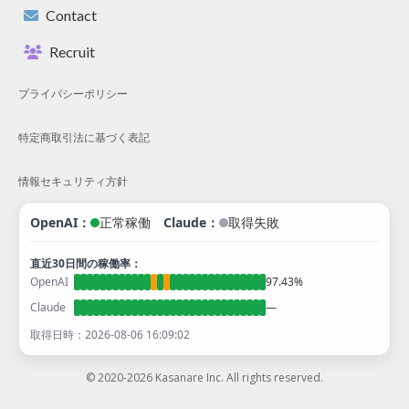
Contact
Recruit
プライバシーポリシー
特定商取引法に基づく表記
情報セキュリティ方針
OpenAI：
Claude：
正常稼働
取得失敗
直近30日間の稼働率：
OpenAI
97.43%
Claude
—
取得日時：
2026-08-06 16:09:02
© 2020-2026 Kasanare Inc. All rights reserved.