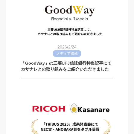
2026/2/24
メディア掲載
「GoodWay」の三菱UFJ信託銀行特集記事にて
カサナレとの取り組みをご紹介いただきました