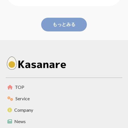
もっとみる
TOP
Service
Company
News