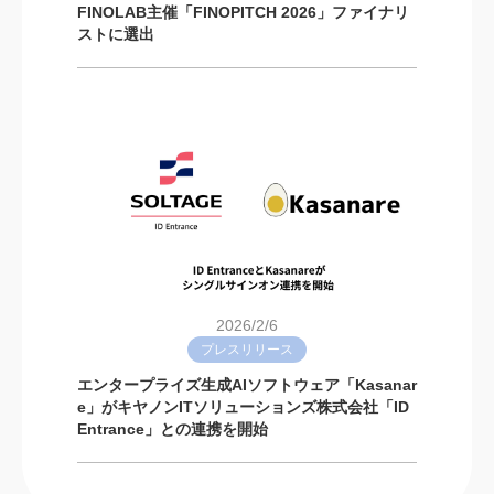
FINOLAB主催「FINOPITCH 2026」ファイナリ
ストに選出
2026/2/6
プレスリリース
エンタープライズ生成AIソフトウェア「Kasanar
e」がキヤノンITソリューションズ株式会社「ID
Entrance」との連携を開始