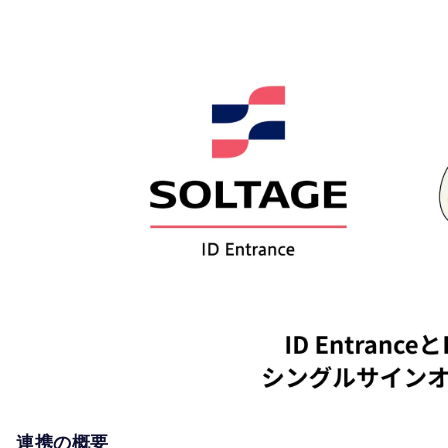
連携の概要