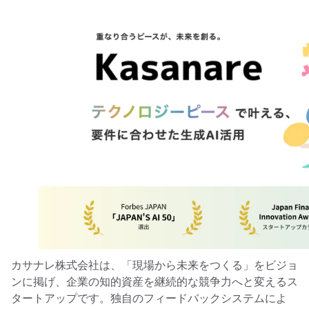
カサナレ株式会社は、「現場から未来をつくる」をビジョ
ンに掲げ、企業の知的資産を継続的な競争力へと変えるス
タートアップです。独自のフィードバックシステムによ