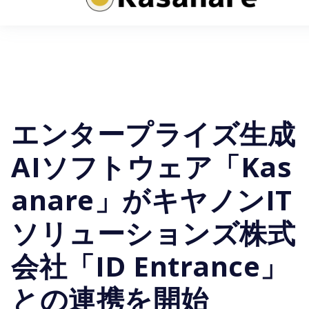
プレスリリース
エンタープライズ生成
AIソフトウェア「Kas
anare」がキヤノンIT
ソリューションズ株式
会社「ID Entrance」
との連携を開始