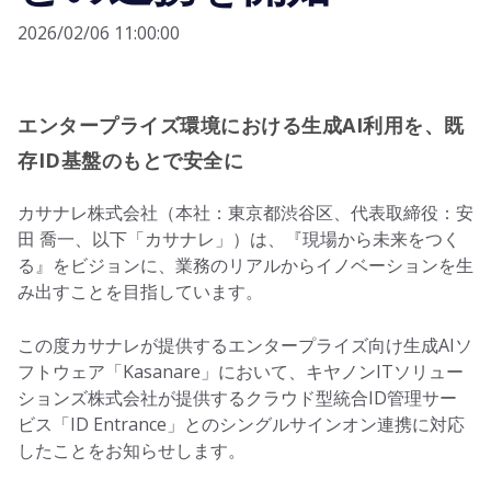
2026/02/06 11:00:00
エンタープライズ環境における生成AI利用を、既
存ID基盤のもとで安全に
カサナレ株式会社（本社：東京都渋谷区、代表取締役：安
田 喬一、以下「カサナレ」）は、『現場から未来をつく
る』をビジョンに、業務のリアルからイノベーションを生
み出すことを目指しています。
この度カサナレが提供するエンタープライズ向け生成AIソ
フトウェア「Kasanare」において、キヤノンITソリュー
ションズ株式会社が提供するクラウド型統合ID管理サー
ビス「ID Entrance」とのシングルサインオン連携に対応
したことをお知らせします。