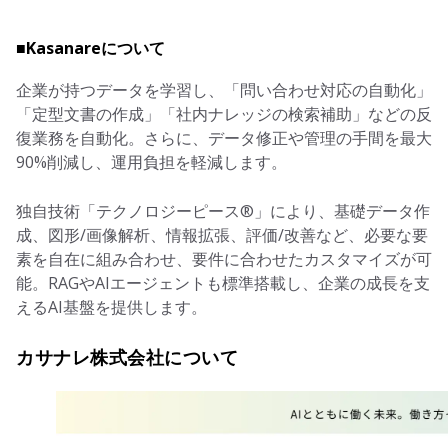
■Kasanareについて
企業が持つデータを学習し、「問い合わせ対応の自動化」
「定型文書の作成」「社内ナレッジの検索補助」などの反
復業務を自動化。さらに、データ修正や管理の手間を最大
90%削減し、運用負担を軽減します。
独自技術「テクノロジーピース®」により、基礎データ作
成、図形/画像解析、情報拡張、評価/改善など、必要な要
素を自在に組み合わせ、要件に合わせたカスタマイズが可
能。RAGやAIエージェントも標準搭載し、企業の成長を支
えるAI基盤を提供します。
カサナレ株式会社について