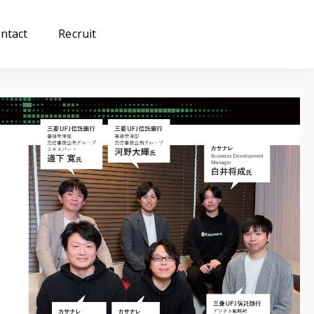
ntact
Recruit