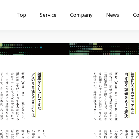
Top
Service
Company
News
Co