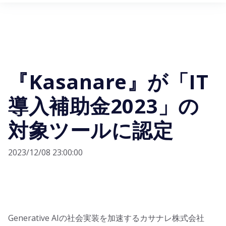
お知らせ
『Kasanare』が「IT
導入補助金2023」の
対象ツールに認定
2023/12/08 23:00:00
Generative AIの社会実装を加速するカサナレ株式会社