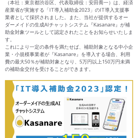
（本社：東京都渋谷区、代表取締役：安田喬一）は、経済
産業省が実施する「IT導入補助金2023」のIT導入支援事
業者として採択されました。また、当社が提供するオー
ダーメイドの生成AIチャットシステム『Kasanare』が補
助金対象ツールとして認定されたことをお知らせいたしま
す。
これにより一定の条件を満たせば、補助対象となる中小企
業・小規模事業者が『Kasanare』を導入する場合、利用
費の最大50％が補助対象となり、5万円以上150万円未満
の補助金交付を受けることができます。