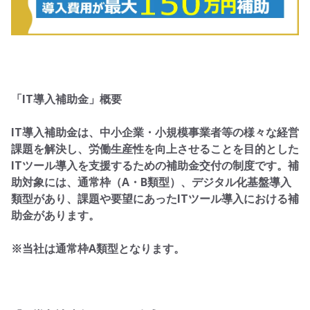
「IT導入補助金」概要
IT導入補助金は、中小企業・小規模事業者等の様々な経営
課題を解決し、労働生産性を向上させることを目的とした
ITツール導入を支援するための補助金交付の制度です。補
助対象には、通常枠（A・B類型）、デジタル化基盤導入
類型があり、課題や要望にあったITツール導入における補
助金があります。
※当社は通常枠A類型となります。